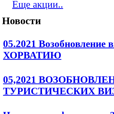
Еще акции..
Новости
05.2021 Возобновление
ХОРВАТИЮ
05,2021 ВОЗОБНОВЛ
ТУРИСТИЧЕСКИХ ВИ