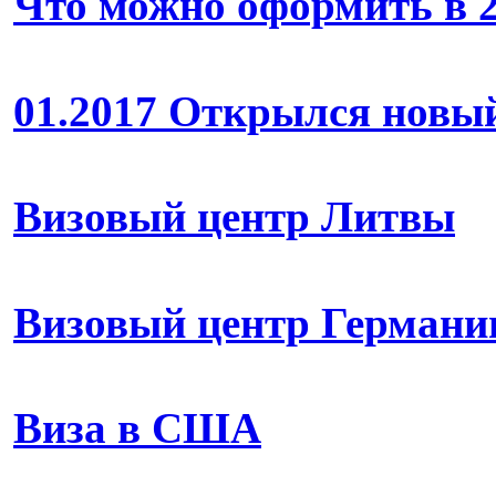
Что можно оформить в 
01.2017 Открылся новы
Визовый центр Литвы
Визовый центр Германи
Виза в США