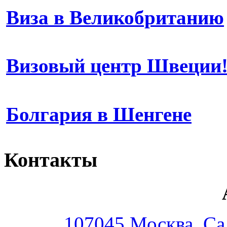
Виза в Великобританию
Визовый центр Швеции
Болгария в Шенгене
Контакты
107045,Москва, Сад