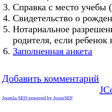
Справка с место учебы (
Свидетельство о рожден
Нотариальное разрешени
родителя, если ребенок
Заполненная анкета
Добавить комментарий
JC
Joomla SEO powered by JoomSEF