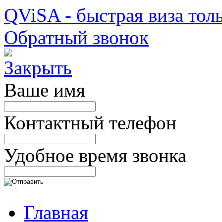
QViSA - быстрая виза толь
Обратный звонок
Ваше имя
Контактный телефон
Удобное время звонка
Главная