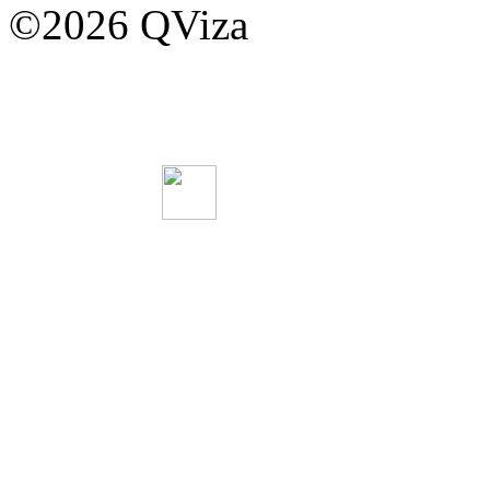
©2026 QViza