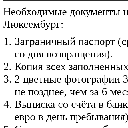
Необходимые документы н
Люксембург:
Заграничный паспорт (с
со дня возвращения).
Копия всех заполненных
2 цветные фотографии 
не позднее, чем за 6 ме
Выписка со счёта в банк
евро в день пребывания)