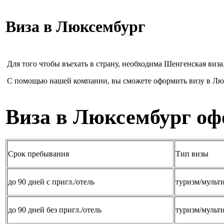
Виза в Люксембург
Для того чтобы въехать в страну, необходима Шенгенская виза
С помощью нашей компании, вы сможете оформить визу в Люк
Виза в Люксембург о
Срок пребывания
Тип визы
до 90 дней с пригл./отель
туризм/мульт
до 90 дней без пригл./отель
туризм/мульт