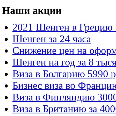
Наши акции
2021 Шенген в Грецию 
Шенген за 24 часа
Снижение цен на оформ
Шенген на год за 8 тыс
Виза в Болгарию 5990 
Бизнес виза во Франци
Виза в Финляндию 3000
Виза в Британию за 400