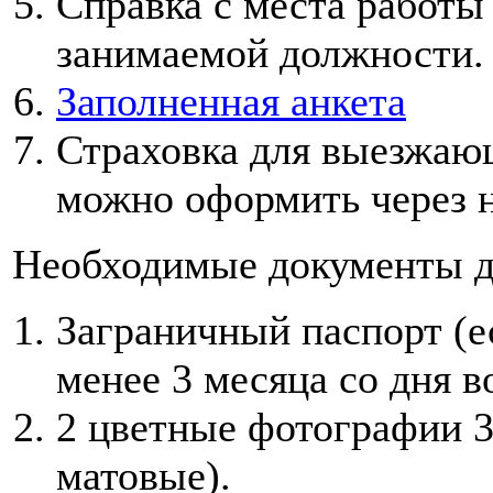
Справка с места работы
занимаемой должности.
Заполненная анкета
Страховка для выезжающ
можно оформить через н
Необходимые документы д
Заграничный паспорт (ес
менее 3 месяца со дня в
2 цветные фотографии 3
матовые).